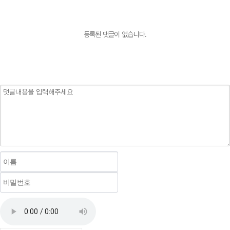
등록된 댓글이 없습니다.